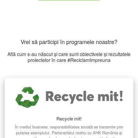
Vrei să participi în programele noastre?
Află cum s-au născut și care sunt obiectivele și rezultatele
proiectelor în care #ReciclamImpreuna
Recycle mit!
În mediul business, responsabilitatea socială se transmite prin
puterea exemplului. Parteneriatul nostru cu AHK România și