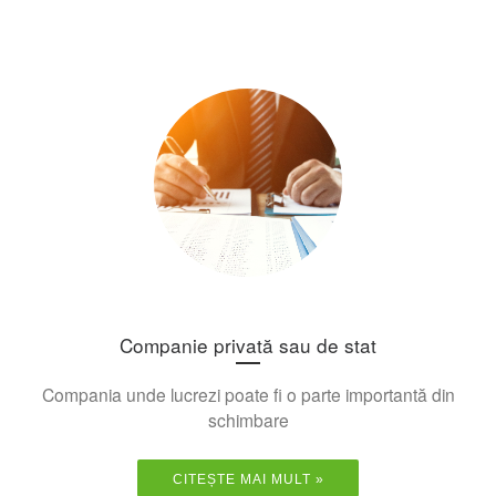
Companie privată sau de stat
Compania unde lucrezi poate fi o parte importantă din
schimbare
CITEȘTE MAI MULT »