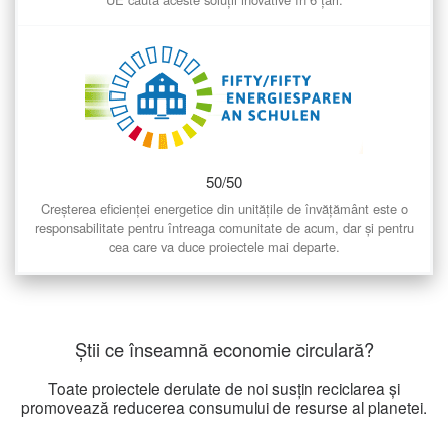
50/50
Creșterea eficienței energetice din unitățile de învățământ este o
responsabilitate pentru întreaga comunitate de acum, dar și pentru
cea care va duce proiectele mai departe.
Știi ce înseamnă economie circulară?
Toate proiectele derulate de noi susțin reciclarea și
promovează reducerea consumului de resurse al planetei.