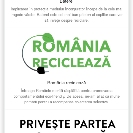
Baterel
Implicarea în protecția mediului înconjurător începe de la cele mai
fragede vârste: Baterel este cel mai bun prieten al copiilor care vor
să învețe despre reciclare.
România reciclează
Întreaga Românie merită răsplătită pentru promovarea
comportamentului eco-friendly. De aceea, ne-am aliat cu multe
primării pentru a recompensa colectarea selectivă.