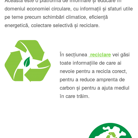
domeniul economiei circulare, cu informații și sfaturi utile
pe teme precum schimbări climatice, eficiență
energetică, colectare selectivă și reciclare.
În secțiunea
vei găsi
reciclare
toate informațiile de care ai
nevoie pentru a recicla corect,
pentru a reduce amprenta de
carbon și pentru a ajuta mediul
în care trăim.