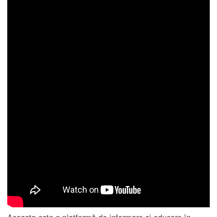
Aceasta este o platformă de informare și educare în