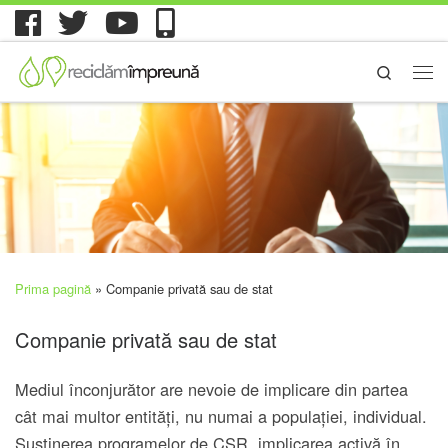
Search
Prima pagină
»
Companie privată sau de stat
Companie privată sau de stat
Mediul înconjurător are nevoie de implicare din partea
cât mai multor entități, nu numai a populației, individual.
Susținerea programelor de CSR, implicarea activă în