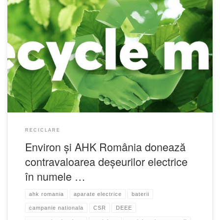
RECICLARE
Environ și AHK România donează
contravaloarea deșeurilor electrice
în numele …
ahk romania
aparate electrice
baterii
campanie nationala
CSR
DEEE