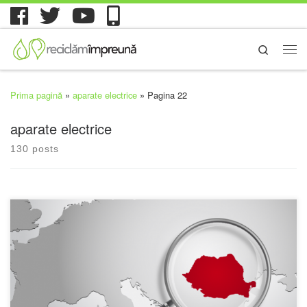
Search
Prima pagină
»
aparate electrice
»
Pagina 22
aparate electrice
130 posts